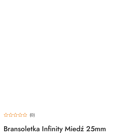
(0)
Bransoletka Infinity Miedź 25mm