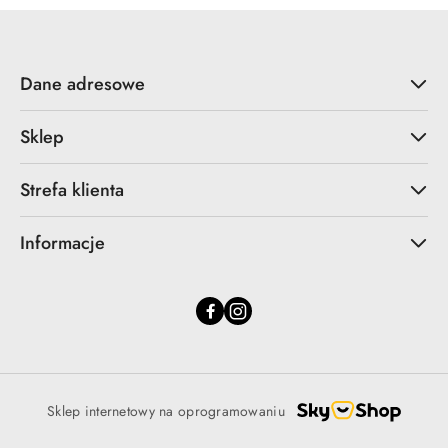
Dane adresowe
Sklep
Strefa klienta
Informacje
Sklep internetowy na oprogramowaniu