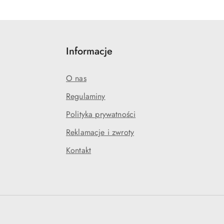
Informacje
O nas
Regulaminy
Polityka prywatności
Reklamacje i zwroty
Kontakt