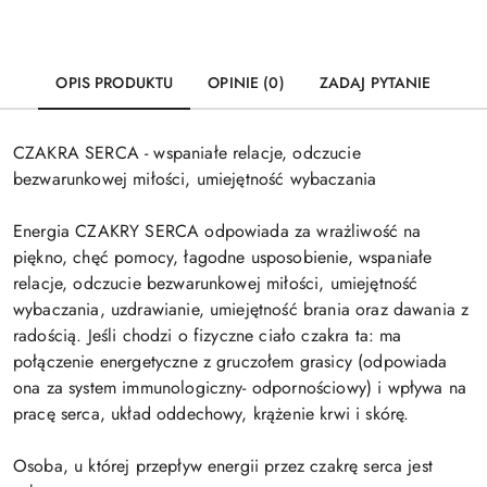
OPIS PRODUKTU
OPINIE (0)
ZADAJ PYTANIE
CZAKRA SERCA - wspaniałe relacje, odczucie
bezwarunkowej miłości, umiejętność wybaczania
Energia CZAKRY SERCA odpowiada za wrażliwość na
piękno, chęć pomocy, łagodne usposobienie, wspaniałe
relacje, odczucie bezwarunkowej miłości, umiejętność
wybaczania, uzdrawianie, umiejętność brania oraz dawania z
radością. Jeśli chodzi o fizyczne ciało czakra ta: ma
połączenie energetyczne z gruczołem grasicy (odpowiada
ona za system immunologiczny- odpornościowy) i wpływa na
pracę serca, układ oddechowy, krążenie krwi i skórę.
Osoba, u której przepływ energii przez czakrę serca jest