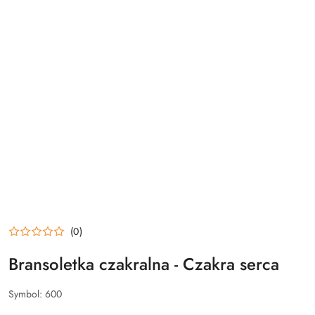
(0)
Bransoletka czakralna - Czakra serca
Symbol:
600