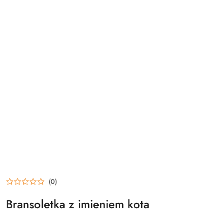
(0)
Bransoletka z imieniem kota