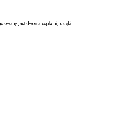
gulowany jest dwoma supłami, dzięki