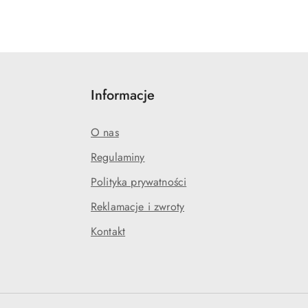
Informacje
O nas
Regulaminy
Polityka prywatności
Reklamacje i zwroty
Kontakt