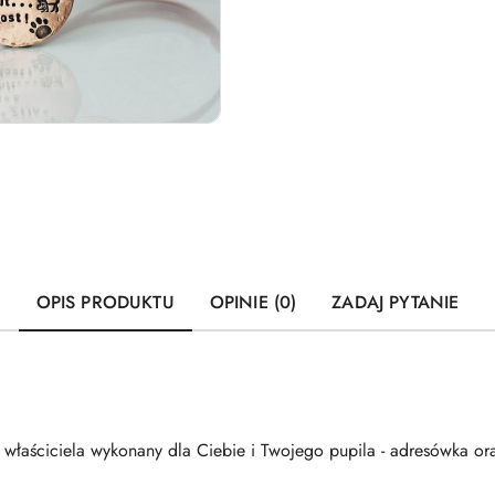
OPIS PRODUKTU
OPINIE (0)
ZADAJ PYTANIE
 właściciela wykonany dla Ciebie i Twojego pupila - adresówka or