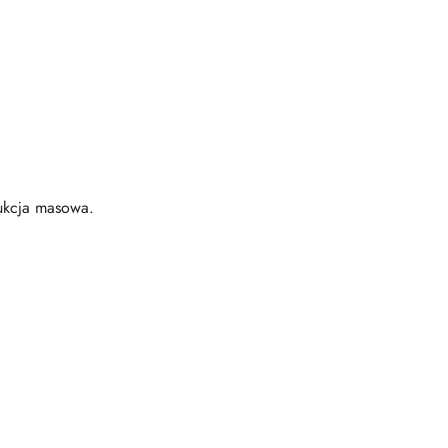
dukcja masowa.