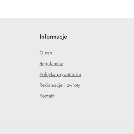
Informacje
O nas
Regulaminy
Polityka prywatności
Reklamacje i zwroty
Kontakt