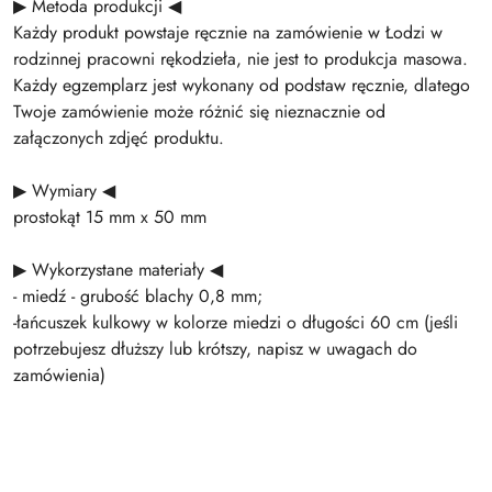
▶ Metoda produkcji ◀
Każdy produkt powstaje ręcznie na zamówienie w Łodzi w
rodzinnej pracowni rękodzieła, nie jest to produkcja masowa.
Każdy egzemplarz jest wykonany od podstaw ręcznie, dlatego
Twoje zamówienie może różnić się nieznacznie od
załączonych zdjęć produktu.
▶ Wymiary ◀
prostokąt 15 mm x 50 mm
▶ Wykorzystane materiały ◀
- miedź - grubość blachy 0,8 mm;
-łańcuszek kulkowy w kolorze miedzi o długości 60 cm (jeśli
potrzebujesz dłuższy lub krótszy, napisz w uwagach do
zamówienia)