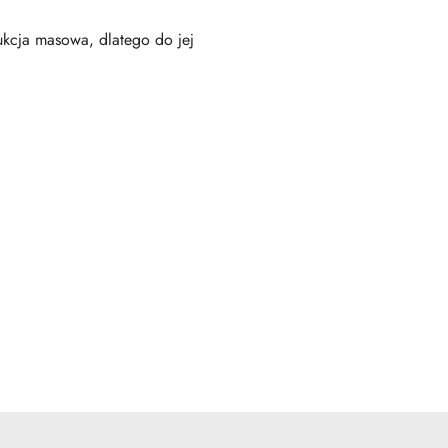
ukcja masowa, dlatego do jej