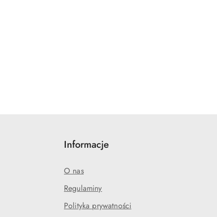
Informacje
O nas
Regulaminy
Polityka prywatności