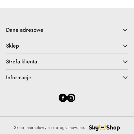
Dane adresowe
Sklep
Strefa klienta
Informacje
Sklep internetowy na oprogramowaniu