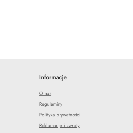
Informacje
O nas
Regulaminy
Polityka prywatności
Reklamacje i zwroty