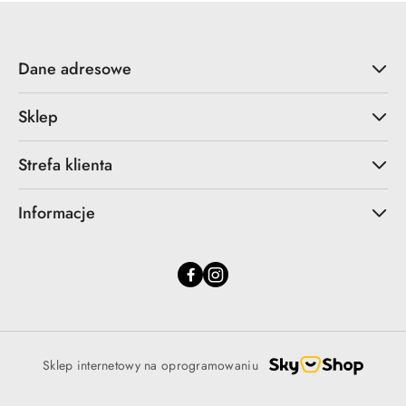
Dane adresowe
Sklep
Strefa klienta
Informacje
Sklep internetowy na oprogramowaniu