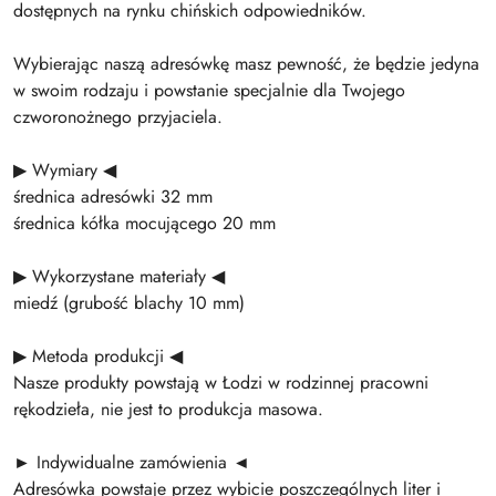
dostępnych na rynku chińskich odpowiedników.
Wybierając naszą adresówkę masz pewność, że będzie jedyna
w swoim rodzaju i powstanie specjalnie dla Twojego
czworonożnego przyjaciela.
▶ Wymiary ◀
średnica adresówki 32 mm
średnica kółka mocującego 20 mm
▶ Wykorzystane materiały ◀
miedź (grubość blachy 10 mm)
▶ Metoda produkcji ◀
Nasze produkty powstają w Łodzi w rodzinnej pracowni
rękodzieła, nie jest to produkcja masowa.
► Indywidualne zamówienia ◄
Adresówka powstaje przez wybicie poszczególnych liter i