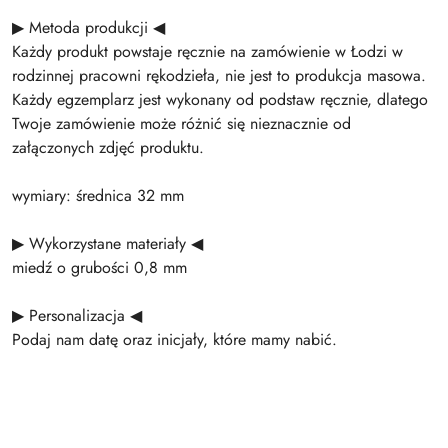
▶ Metoda produkcji ◀
Każdy produkt powstaje ręcznie na zamówienie w Łodzi w
rodzinnej pracowni rękodzieła, nie jest to produkcja masowa.
Każdy egzemplarz jest wykonany od podstaw ręcznie, dlatego
Twoje zamówienie może różnić się nieznacznie od
załączonych zdjęć produktu.
wymiary: średnica 32 mm
▶ Wykorzystane materiały ◀
miedź o grubości 0,8 mm
▶ Personalizacja ◀
Podaj nam datę oraz inicjały, które mamy nabić.