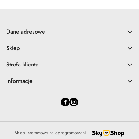
Dane adresowe
Sklep
Strefa klienta
Informacje
Sklep internetowy na oprogramowaniu