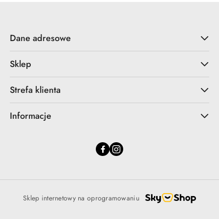
Dane adresowe
Sklep
Strefa klienta
Informacje
Sklep internetowy na oprogramowaniu