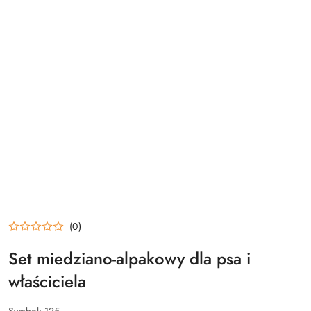
(0)
Set miedziano-alpakowy dla psa i
właściciela