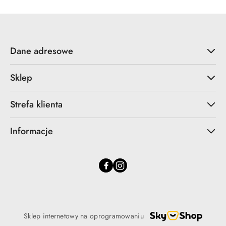
Dane adresowe
Sklep
Strefa klienta
Informacje
Sklep internetowy na oprogramowaniu